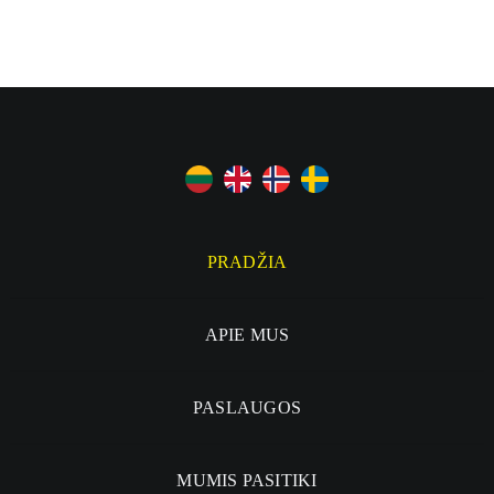
PRADŽIA
APIE MUS
PASLAUGOS
MUMIS PASITIKI