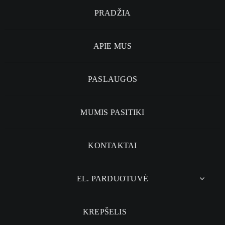
PRADŽIA
APIE MUS
PASLAUGOS
MUMIS PASITIKI
KONTAKTAI
EL. PARDUOTUVĖ
KREPŠELIS